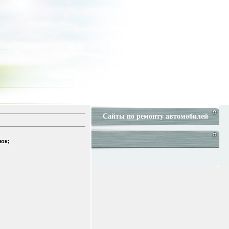
Сайты по ремонту автомобилей
чок;