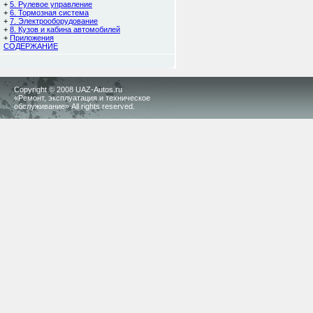
+
5. Рулевое управление
+
6. Тормозная система
+
7. Электрооборудование
+
8. Кузов и кабина автомобилей
+
Приложения
СОДЕРЖАНИЕ
Copyright © 2008 UAZ-Autos.ru
«Ремонт, эксплуатация и техническое
обслуживание» All rights reserved.